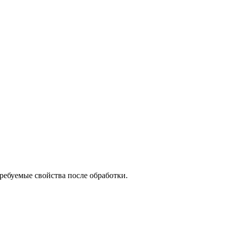
ребуемые свойства после обработки.