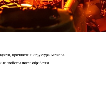
дости, прочности и структуры металла.
мые свойства после обработки.