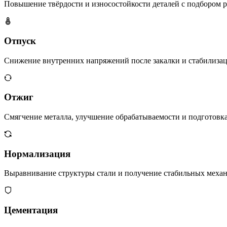
Повышение твёрдости и износостойкости деталей с подбором р
Отпуск
Снижение внутренних напряжений после закалки и стабилизац
Отжиг
Смягчение металла, улучшение обрабатываемости и подготовк
Нормализация
Выравнивание структуры стали и получение стабильных механ
Цементация