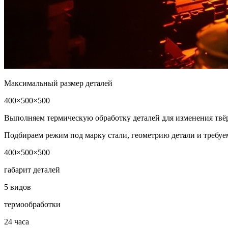
Максимальный размер деталей
400×500×500
Выполняем термическую обработку деталей для изменения твёр
Подбираем режим под марку стали, геометрию детали и требуе
400×500×500
габарит деталей
5 видов
термообработки
24 часа