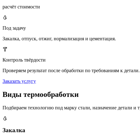
расчёт стоимости
Под задачу
Закалка, отпуск, отжиг, нормализация и цементация.
Контроль твёрдости
Проверяем результат после обработки по требованиям к детали.
Заказать услугу
Виды термообработки
Подбираем технологию под марку стали, назначение детали и т
Закалка