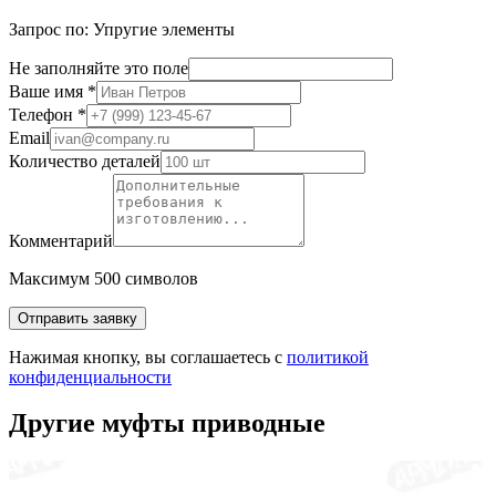
Запрос по: Упругие элементы
Не заполняйте это поле
Ваше имя *
Телефон *
Email
Количество деталей
Комментарий
Максимум 500 символов
Отправить заявку
Нажимая кнопку, вы соглашаетесь с
политикой
конфиденциальности
Другие муфты приводные