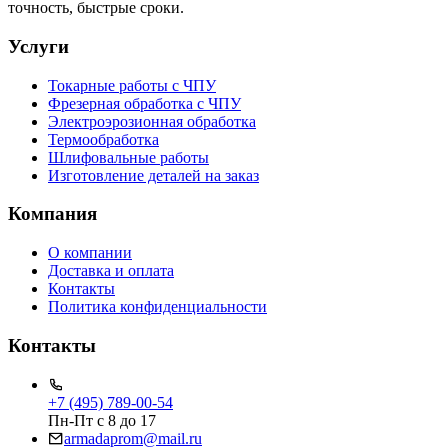
точность, быстрые сроки.
Услуги
Токарные работы с ЧПУ
Фрезерная обработка с ЧПУ
Электроэрозионная обработка
Термообработка
Шлифовальные работы
Изготовление деталей на заказ
Компания
О компании
Доставка и оплата
Контакты
Политика конфиденциальности
Контакты
+7 (495) 789-00-54
Пн-Пт с 8 до 17
armadaprom@mail.ru