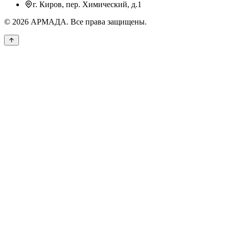
г. Киров, пер. Химический, д.1
©
2026
АРМАДА. Все права защищены.