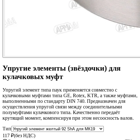
Упругие элементы (звёздочки) для
кулачковых муфт
Упругий элемент типа паук применяется совместно с
кулачковыми муфтами типа GE, Rotex, KTR, а также муфтами,
выполненными по стандарту DIN 740. Предназначен для
осуществления упругой связи между соединительными
полумуфтами кулачкового типа. Качественно передаёт
крутящий момент, компенсируя при этом несоосность валов.
Тип
117 ₽
(без НДС)