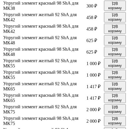
Упругий элемент красный 98 ShA для
В
300 ₽
МК38
корзину
Упругий элемент желтый 92 ShA для
В
458 ₽
МК42
корзину
Упругий элемент красный 98 ShA для
В
458 ₽
МК42
корзину
Упругий элемент желтый 92 ShA для
В
625 ₽
МК48
корзину
Упругий элемент красный 98 ShA для
В
625 ₽
МК48
корзину
Упругий элемент желтый 92 ShA для
В
1 000 ₽
МК55
корзину
Упругий элемент красный 98 ShA для
В
1 000 ₽
МК55
корзину
Упругий элемент желтый 92 ShA для
В
1 417 ₽
МК65
корзину
Упругий элемент красный 98 ShA для
В
1 417 ₽
МК65
корзину
Упругий элемент желтый 92 ShA для
В
2 000 ₽
МК75
корзину
Упругий элемент красный 98 ShA для
В
2 000 ₽
МК75
корзину