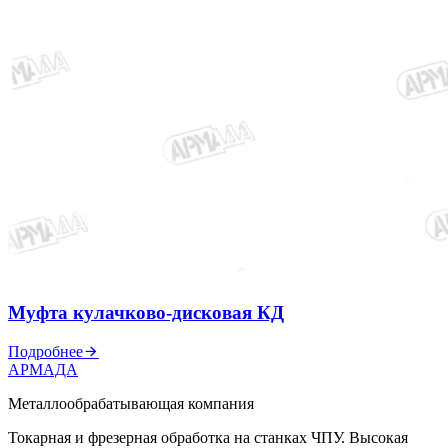
Муфта кулачково-дисковая КД
Подробнее
АРМАДА
Металлообрабатывающая компания
Токарная и фрезерная обработка на станках ЧПУ. Высокая